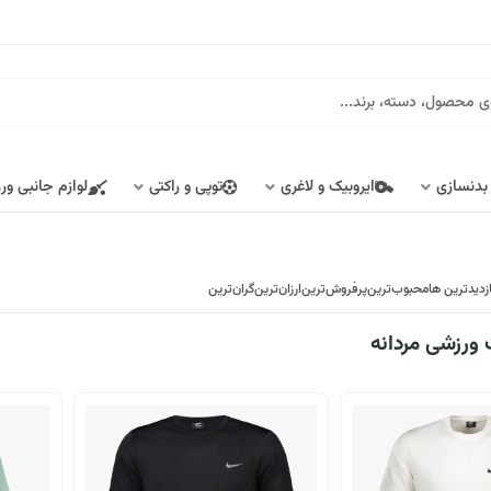
 بدنسازی
ایروبیک و لاغری
توپی و راکتی
لوازم جانبی ور
ازدیدترین ها
محبوب‌‌ترین
پرفروش‌ترین
ارزان‌ترین
گران‌ترین
ورزشی مردانه