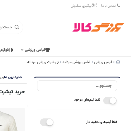
تماس با ما
پیگیری سفارش
لباس ورزشی
لوازم
لباس ورزشی
لباس ورزشی مردانه
تی شرت ورزشی مردانه
جدیدترین ها
پرب
خرید تیشرت 
فقط آیتم‌های موجود
فقط آیتم‌های تخفیف دار