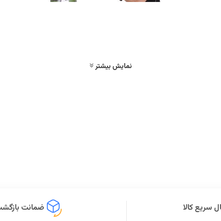
نمایش بیشتر
ل سریع کالا
ضمانت بازگشت 