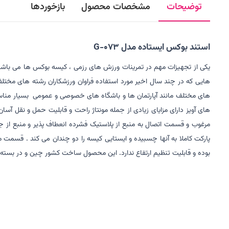
توضیحات
مشخصات محصول
بازخوردها
استند بوکس ایستاده مدل G-073
یکی از تجهیزات مهم در تمرینات ورزش های رزمی ، کیسه بوکس ها می باشند 
هایی که در چند سال اخیر مورد استفاده فراوان ورزشکاران رشته های مختل
های مختلف مانند آپارتمان ها و باشگاه های خصوصی و عمومی بسیار مناسب 
بوده و قابلیت تنظیم ارتفاع ندارد. این محصول ساخت کشور چین و در بسته 