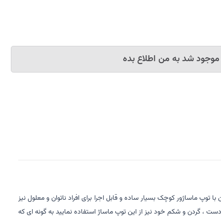
موجود شد به من اطلاع بده
 توپ ماساژور کوچک بسیار ساده و قابل اجرا برای افراد ناتوان و معلول نیز
دست ، گردن و شکم خود نیز از این توپ ماساژ استفاده نمایید به گونه ای که