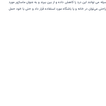
 می توانند این درد را کاهش داده و از بین ببرند و به عنوان ماساژور مورد
ه‌ راحتی می‌توان در خانه و یا باشگاه مورد استفاده قرار داد و حتی با خود حمل