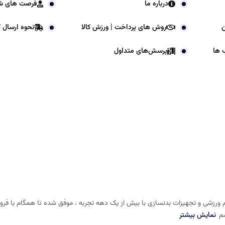
درباره ما
فرصت های ش
ن
روش های پرداخت | ورزش کالا
نحوه ارسال کا
 ها
پرسش‌های متداول
 ورزشی و تجهیزات بدنسازی با بیش از یک دهه تجربه ، موفق شده تا همگام با فروشگا
شم
نمایش بیشتر