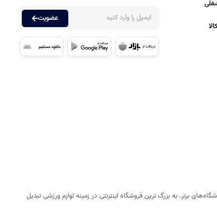
غلی
عضویت
لا
ه‌های برتر، به بزرگ ترین فروشگاه اینترنتی در زمینه لوازم ورزشی تبدیل