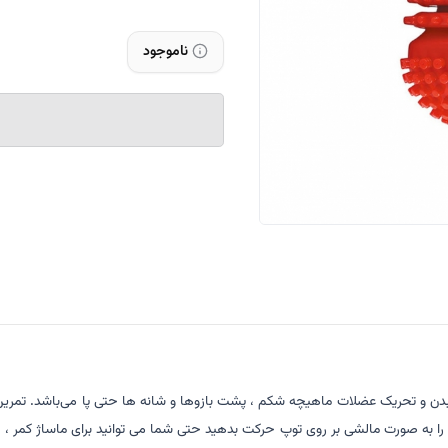
ناموجود
 بدن و تحریک عضلات ماهیچه شکم ، پشت بازوها و شانه ها حتی پا می‌باشد. تمرین با
د را به صورت مالشی بر روی توپ حرکت بدهید حتی شما می توانید برای ماساژ کمر ، 