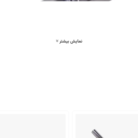
نمایش بیشتر