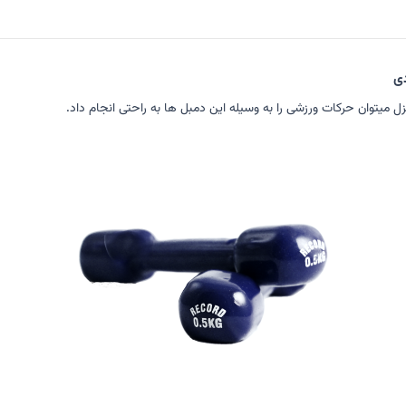
 میتوان حرکات ورزشی را به وسیله این دمبل ها به راحتی انجام داد.