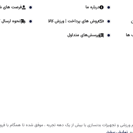
درباره ما
فرصت های ش
ن
روش های پرداخت | ورزش کالا
نحوه ارسال کا
 ها
پرسش‌های متداول
 ورزشی و تجهیزات بدنسازی با بیش از یک دهه تجربه ، موفق شده تا همگام با فروشگا
شم
نمایش بیشتر