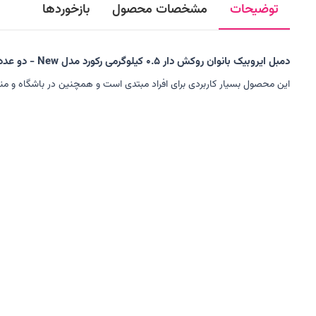
توضیحات
مشخصات محصول
بازخوردها
دمبل ایروبیک بانوان روکش‌ دار 0.5 کیلوگرمی رکورد مدل New - دو عددی
این محصول بسیار کاربردی برای افراد مبتدی است و همچنین در باشگاه و منزل