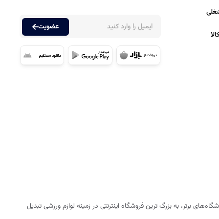
غلی
عضویت
لا
ه‌های برتر، به بزرگ ترین فروشگاه اینترنتی در زمینه لوازم ورزشی تبدیل