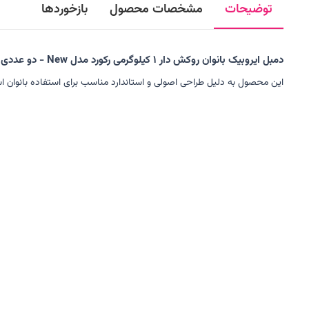
توضیحات
مشخصات محصول
بازخوردها
دمبل ایروبیک بانوان روکش‌ دار 1 کیلوگرمی رکورد مدل New - دو عددی
این محصول به دلیل طراحی اصولی و استاندارد مناسب برای استفاده بانوان 