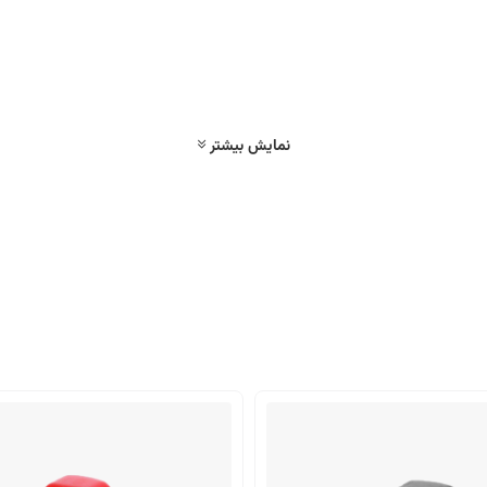
نمایش بیشتر