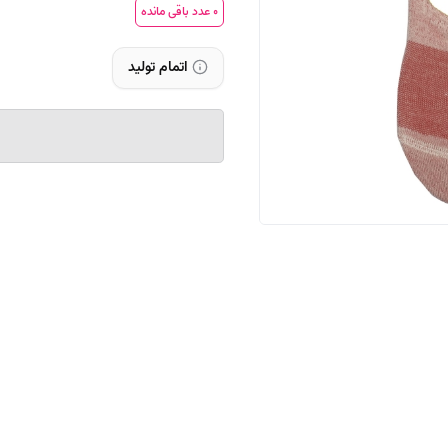
0
عدد باقی مانده
اتمام تولید