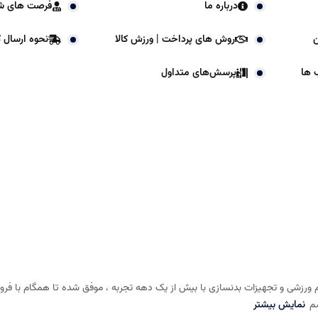
درباره ما
فرصت های ش
ن
روش های پرداخت | ورزش کالا
نحوه ارسال کا
 ها
پرسش‌های متداول
 ورزشی و تجهیزات بدنسازی با بیش از یک دهه تجربه ، موفق شده تا همگام با فروشگا
شم
نمایش بیشتر