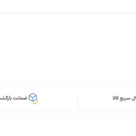
ل سریع کالا
ضمانت بازگشت 