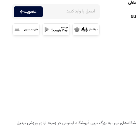
غلی
عضویت
لا
ه‌های برتر، به بزرگ ترین فروشگاه اینترنتی در زمینه لوازم ورزشی تبدیل