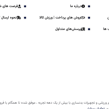
درباره ما
فرصت های ش
ن
روش های پرداخت | ورزش کالا
نحوه ارسال کا
 ها
پرسش‌های متداول
 ورزشی و تجهیزات بدنسازی با بیش از یک دهه تجربه ، موفق شده تا همگام با فروشگا
شم
نمایش بیشتر