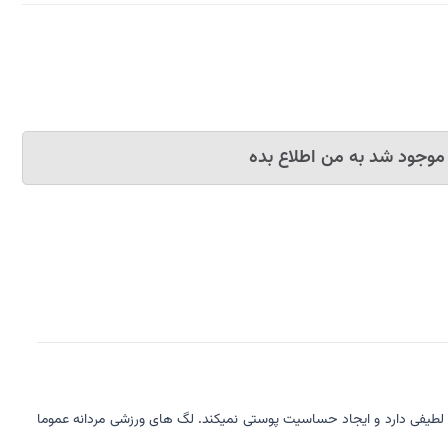
موجود شد به من اطلاع بده
طیفی دارد و ایجاد حساسیت پوستی نمیکند. لگ های ورزشی مردانه عموما