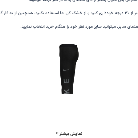
تومی بدن آقایان بلندتر از فاق لگ‌های زنانه در نظر گرفته میشوند.
دداری کنید.
مای سایز، میتوانید سایز مورد نظر خود را هنگام خرید انتخاب نمایید.
نمایش بیشتر