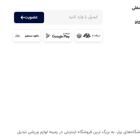
غلی
عضویت
لا
ه‌های برتر، به بزرگ ترین فروشگاه اینترنتی در زمینه لوازم ورزشی تبدیل