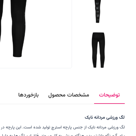
توضیحات
مشخصات محصول
بازخوردها
لگ ورزشی مردانه نایک
لگ ورزشی مردانه نایک از جنس پارچه استرچ تولید شده است. این پارچه 