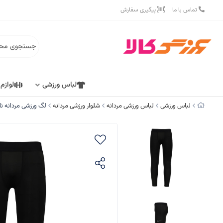
تماس با ما
پیگیری سفارش
لباس ورزشی
لوازم
لباس ورزشی
لباس ورزشی مردانه
شلوار ورزشی مردانه
لگ ورزشی مردانه نایک 