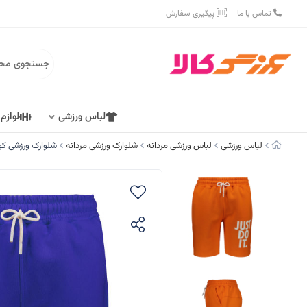
تماس با ما
پیگیری سفارش
لباس ورزشی
لوازم
لباس ورزشی
لباس ورزشی مردانه
شلوارک ورزشی مردانه
شلوارک ورزشی کوتاه مردانه