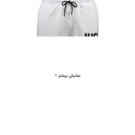
نمایش بیشتر