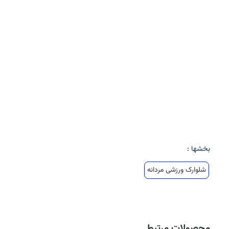
بخشها :
شلوارک ورزشی مردانه
محصولات مرتبط