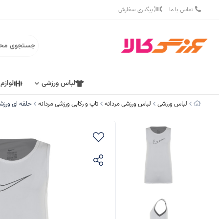
تماس با ما
پیگیری سفارش
لباس ورزشی
لوازم
لباس ورزشی
لباس ورزشی مردانه
تاپ و رکابی ورزشی مردانه
حلقه ای ورزشی م