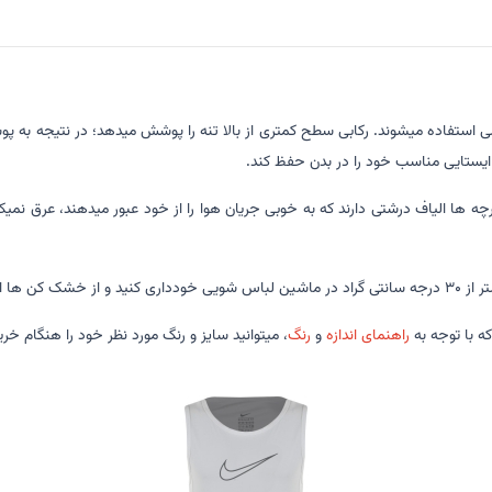
 استفاده میشوند. رکابی سطح کمتری از بالا تنه را پوشش میدهد؛ در نتیجه به پوس
ا ایستایی مناسب خود را در بدن حفظ کند.
رچه ها الیاف درشتی دارند که به خوبی جریان هوا را از خود عبور میدهند، عرق نم
خودداری کنید.
ه با توجه به
راهنمای اندازه
و
رنگ
، میتوانید سایز و رنگ مورد نظر خود را هنگام خری