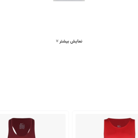
نمایش بیشتر