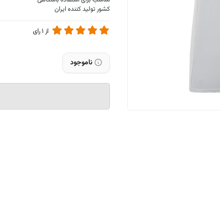
مناسب برای استفاده باشگاهی
کشور تولید کننده ایران
از
1
رای
ناموجود