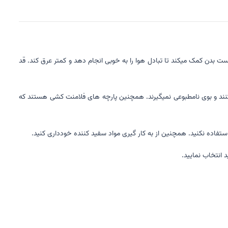
ت بدن کمک میکند تا تبادل هوا را به خوبی انجام دهد و کمتر عرق کند. قد
یکنند و بوی نامطبوعی نمیگیرند. همچنین پارچه های فلامنت کشی هستند که
د انتخاب نمایید.