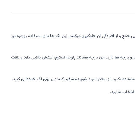
 جمع و از افتادگی آن جلوگیری میکنند. این لگ ها برای استفاده روزمره نیز
ارچه ها دارد. این پارچه همانند پارچه استرچ، کشش بالایی دارد و بافت
انتخاب نمایید.