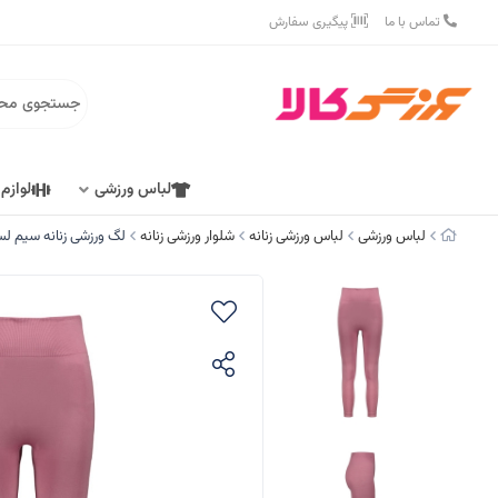
تماس با ما
پیگیری سفارش
لباس ورزشی
لوازم
لباس ورزشی
لباس ورزشی زنانه
شلوار ورزشی زنانه
لگ ورزشی زنانه سیم لس کد 1