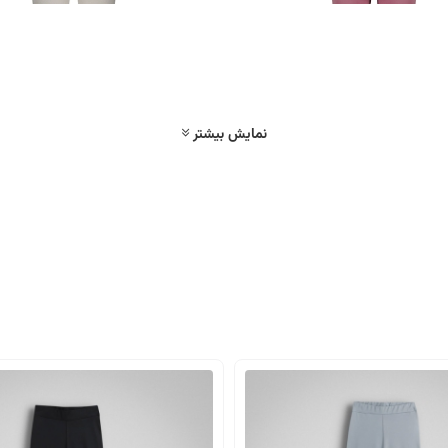
نمایش بیشتر