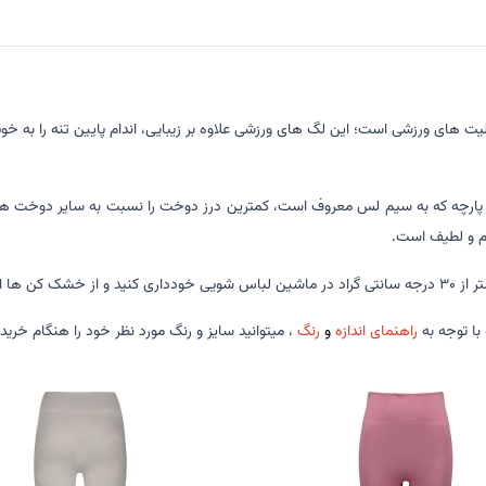
ت های ورزشی است؛ این لگ های ورزشی علاوه بر زیبایی، اندام پایین تنه را به خوبی
 پارچه که به سیم لس معروف است، کمترین درز دوخت را نسبت به سایر دوخت ها و پ
رم و لطیف است.
خودداری کنید.
با توجه به
راهنمای اندازه
و
رنگ
، میتوانید سایز و رنگ مورد نظر خود را هنگام خرید 