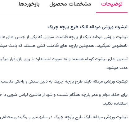
توضیحات
مشخصات محصول
بازخوردها
تیشرت ورزشی مردانه نایک طرح پارچه چریک
تیشرت ورزشی مردانه نایک از پارچه فلامنت سوزنی که یکی از جنس های عالی
نامطبوعی نمیگیرند. همچنین پارچه های فلامنت کشی هستند که باعث میشود 
آستین های تیشرت کوتاه هستند و به صورت استاندارد تا روی بازو قرار میگ
مدت میشود.
تیشرت ورزشی مردانه نایک طرح پارچه چریک به دلیل سبکی و راحتی مناسب برا
استفاده نکنید.
تیشرت ورزشی مردانه نایک طرح پارچه چریک در سایزبندی و رنگبندی مختلفی تول