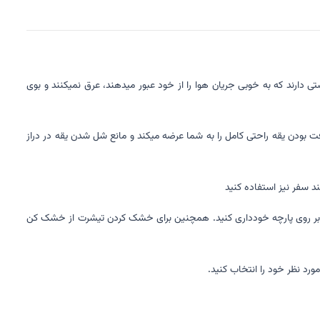
دارند که به خوبی جریان هوا را از خود عبور میدهند، عرق نمیکنند و بوی
 بودن یقه راحتی کامل را به شما عرضه میکند و مانع شل شدن یقه در دراز
د سفر نیز استفاده کنید
تفاده کنید. از ریختن مواد شوینده سفید کننده بر روی پارچه خودداری کنید. همچنین برای خشک کردن تیشرت از خشک کن
رد نظر خود را انتخاب کنید.