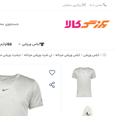
تماس با ما
پیگیری سفارش
لباس ورزشی
لوازم
لباس ورزشی
لباس ورزشی مردانه
تی شرت ورزشی مردانه
تیشرت ورزشی مردان