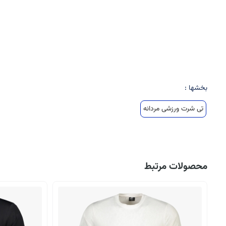
بخشها :
تی شرت ورزشی مردانه
محصولات مرتبط