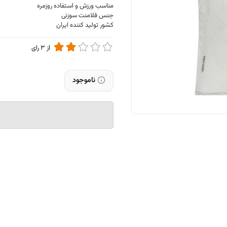
مناسب ورزش و استفاده روزمره
جنس فلامنت سوزنی
کشور تولید کننده ایران
از
3
رای
ناموجود