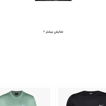
نمایش بیشتر