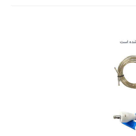
 شده است