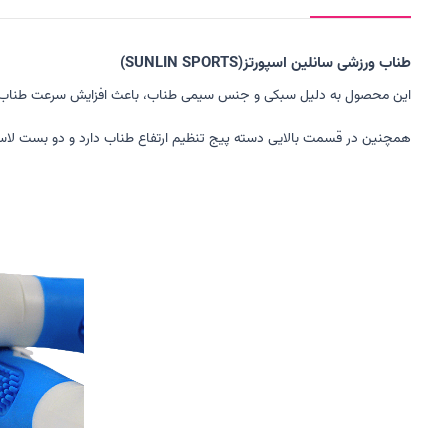
طناب ورزشی سانلین اسپورتز(SUNLIN SPORTS)
این محصول به دلیل سبکی و جنس سیمی طناب، باعث افزایش سرعت طناب 
همچنین در قسمت بالایی دسته پیج تنظیم ارتفاع طناب دارد و دو بست لاس