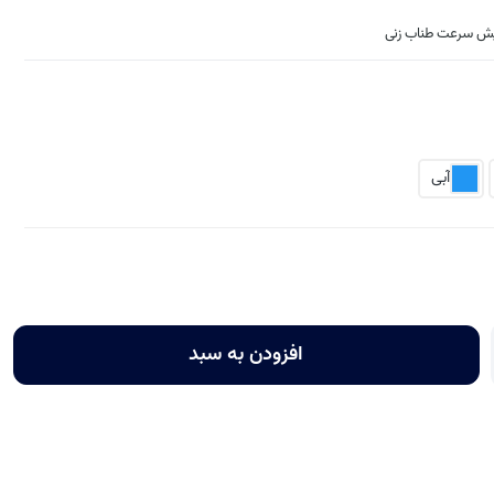
ایش سرعت طناب زنی
آبی
افزودن به سبد