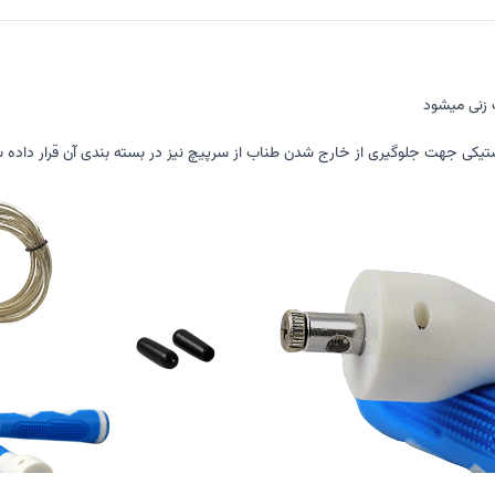
زنی میشود
تیکی جهت جلوگیری از خارج شدن طناب از سرپیچ نیز در بسته بندی آن قرار داده