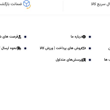
ل سریع کالا
ضمانت بازگشت 
درباره ما
فرصت های ش
ن
روش های پرداخت | ورزش کالا
نحوه ارسال کا
 ها
پرسش‌های متداول