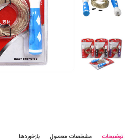
توضیحات
مشخصات محصول
بازخوردها