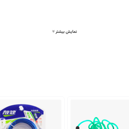
نمایش بیشتر