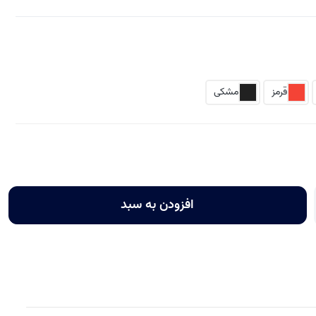
قرمز
مشکی
افزودن به سبد