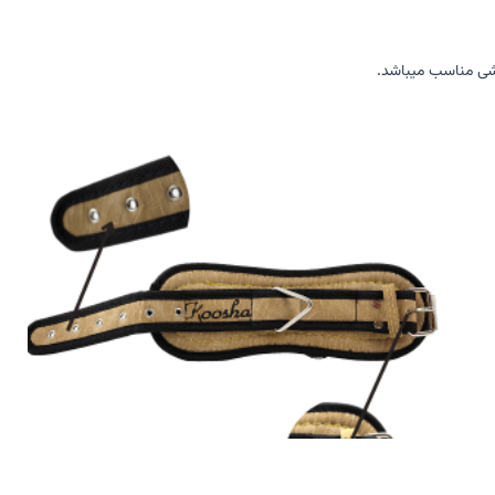
زشی مناسب میباشد.