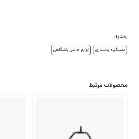
بخشها :
دستگیره بدنسازی
لوازم جانبی باشگاهی
محصولات مرتبط