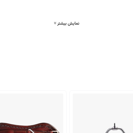
نمایش بیشتر