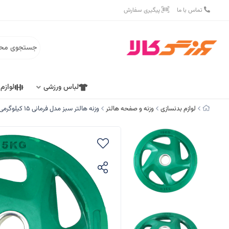
تماس با ما
پیگیری سفارش
لباس ورزشی
لوازم
لوازم بدنسازی
وزنه و صفحه هالتر
وزنه هالتر سبز مدل فرمانی 15 کیلوگرمی کد A2