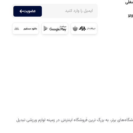
غلی
عضویت
لا
ه‌های برتر، به بزرگ ترین فروشگاه اینترنتی در زمینه لوازم ورزشی تبدیل