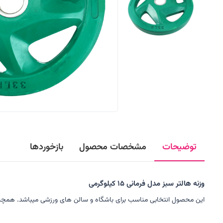
توضیحات
مشخصات محصول
بازخوردها
وزنه هالتر سبز مدل فرمانی 15 کیلوگرمی
این محصول انتخابی مناسب برای باشگاه و سالن های ورزشی میباشد. همچ