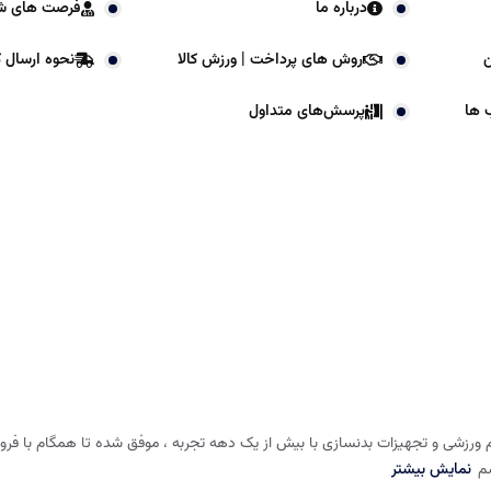
درباره ما
فرصت های ش
ن
روش های پرداخت | ورزش کالا
نحوه ارسال کا
 ها
پرسش‌های متداول
 ورزشی و تجهیزات بدنسازی با بیش از یک دهه تجربه ، موفق شده تا همگام با فروشگا
شم
نمایش بیشتر