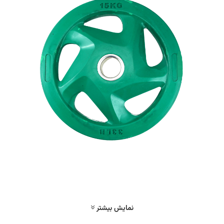
نمایش بیشتر