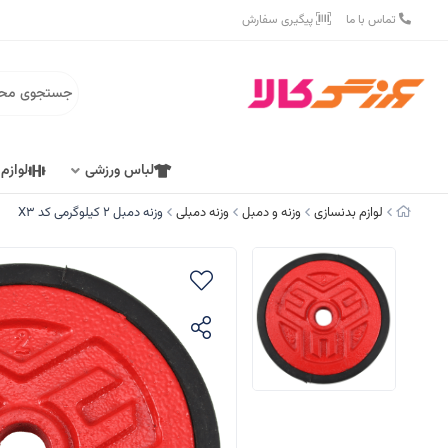
تماس با ما
پیگیری سفارش
لباس ورزشی
لوازم
لوازم بدنسازی
وزنه و دمبل
وزنه دمبلی
وزنه دمبل 2 کیلوگرمی کد X3