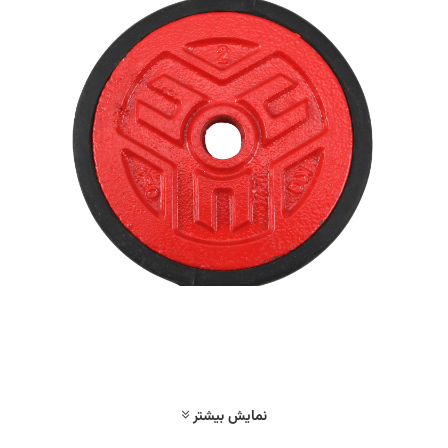
نمایش بیشتر