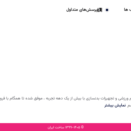
 ها
پرسش‌های متداول
 ورزشی و تجهیزات بدنسازی با بیش از یک دهه تجربه ، موفق شده تا همگام با فروشگا
شم
نمایش بیشتر
© 1399-1405 ساخت ایران