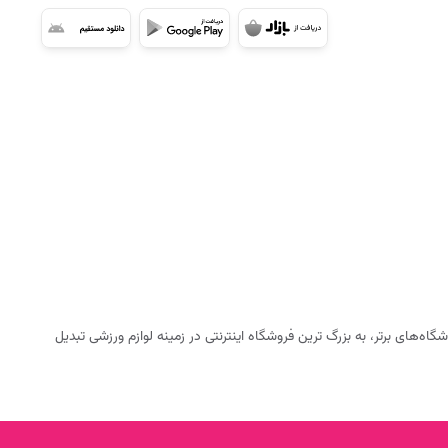
ه‌های برتر، به بزرگ ترین فروشگاه اینترنتی در زمینه لوازم ورزشی تبدیل