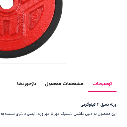
توضیحات
مشخصات محصول
بازخوردها
وزنه دمبل 2 کیلوگرمی
این محصول به دلیل داشتن لاستیک دور تا دور وزنه، ایمنی بالاتری نسبت به سا