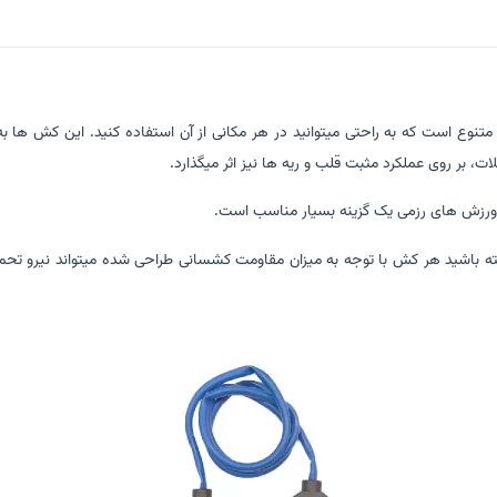
نوع است که به راحتی میتوانید در هر مکانی از آن استفاده کنید. این کش ها به 
 بر روی عملکرد مثبت قلب و ریه ها نیز اثر میگذارد.
ورزش های رزمی یک گزینه بسیار مناسب است.
ته باشید هر کش با توجه به میزان مقاومت کشسانی طراحی شده میتواند نیرو تح