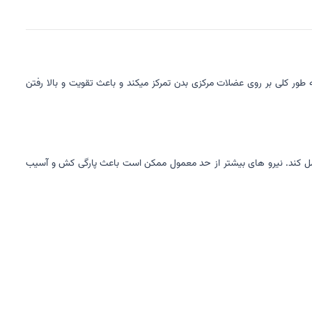
طور کلی بر روی عضلات مرکزی بدن تمرکز میکند و باعث تقویت و بالا رفتن
مل کند. نیرو های بیشتر از حد معمول ممکن است باعث پارگی کش و آسیب