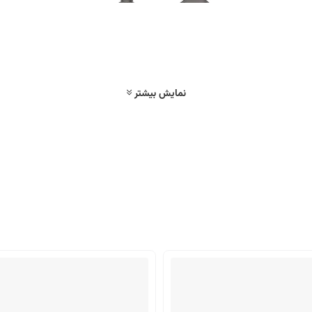
نمایش بیشتر