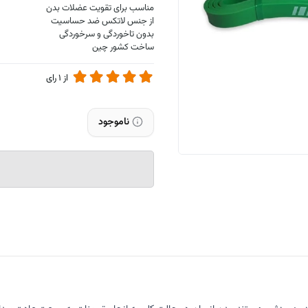
مناسب برای تقویت عضلات بدن
از جنس لاتکس ضد حساسیت
بدون تاخوردگی و سرخوردگی
ساخت کشور چین
از
1
رای
ناموجود