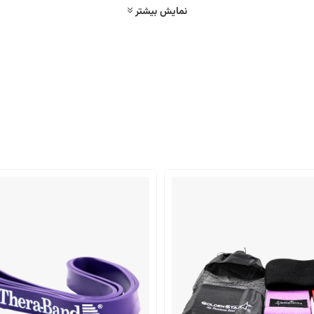
نمایش بیشتر