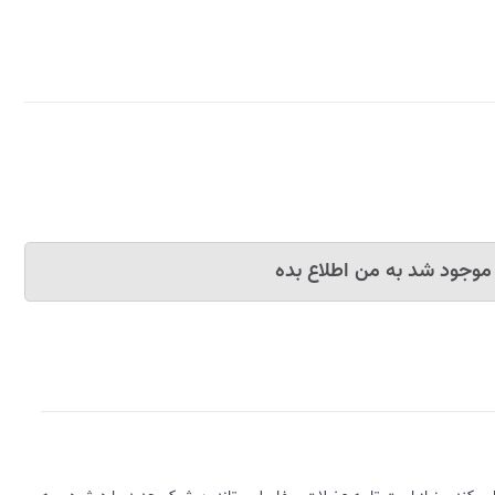
موجود شد به من اطلاع بده