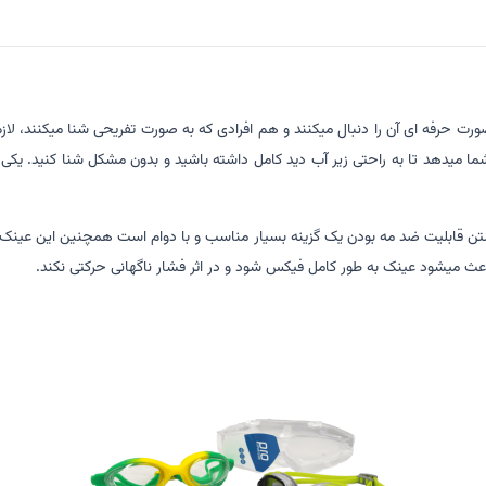
ت حرفه ای آن را دنبال میکنند و هم افرادی که به صورت تفریحی شنا میکنند، لازم
 میدهد تا به راحتی زیر آب دید کامل داشته باشید و بدون مشکل شنا کنید. یکی
امی این ویژگی ها و نیز داشتن قابلیت ضد مه بودن یک گزینه بسیار مناسب و با دوام است همچ
اعث میشود عینک به طور کامل فیکس شود و در اثر فشار ناگهانی حرکتی نکند.