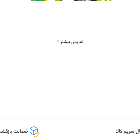
نمایش بیشتر
ل سریع کالا
ضمانت بازگشت 