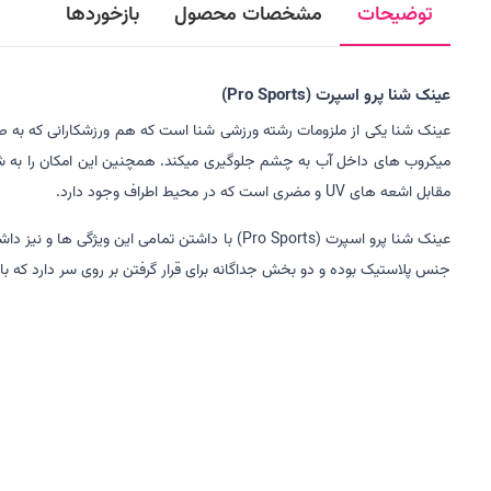
توضیحات
مشخصات محصول
بازخوردها
عینک شنا پرو اسپرت (Pro Sports)
عینک شنا یکی از ملزومات رشته ورزشی شنا است که هم ورزشکارانی که به صور
میکروب های داخل آب به چشم جلوگیری میکند. همچنین این امکان را به شما
مقابل اشعه های UV و مضری است که در محیط اطراف وجود دارد.
عینک شنا پرو اسپرت (Pro Sports) با داشتن تم
جنس پلاستیک بوده و دو بخش جداگانه برای قرار گرفتن بر روی سر دارد که ب