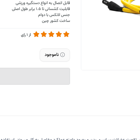
قابل اتصال به انواع دستگیره ورزشی
قابلیت کشسانی تا 1.5 برابر طول اصلی
جنس لاتکس با دوام
ساخت کشور چین
از
1
رای
ناموجود