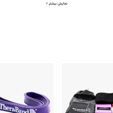
نمایش بیشتر