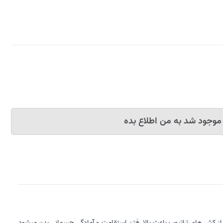
موجود شد به من اطلاع بده