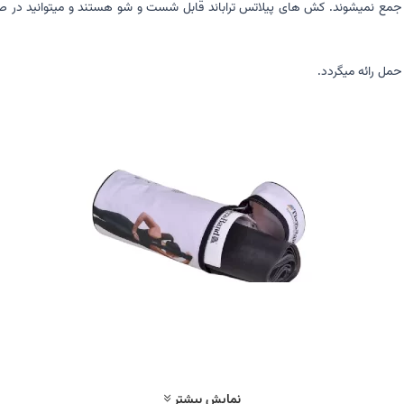
جمع نمیشوند. کش های پیلاتس تراباند قابل شست و شو هستند و میتوانید در صورت
نمایش بیشتر