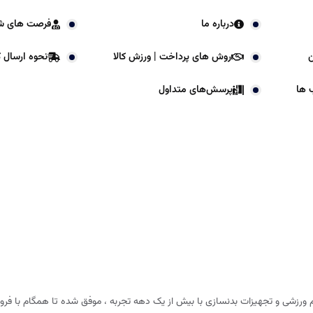
درباره ما
فرصت های ش
ن
روش های پرداخت | ورزش کالا
نحوه ارسال کا
 ها
پرسش‌های متداول
 ورزشی و تجهیزات بدنسازی با بیش از یک دهه تجربه ، موفق شده تا همگام با فروشگا