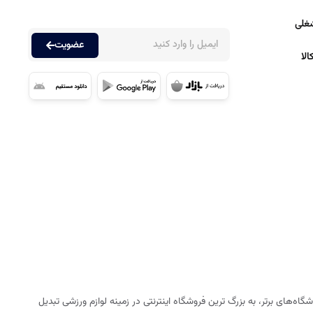
غلی
عضویت
لا
ه‌های برتر، به بزرگ ترین فروشگاه اینترنتی در زمینه لوازم ورزشی تبدیل