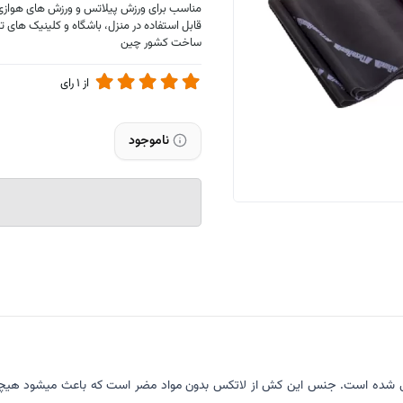
مناسب برای ورزش پیلاتس و ورزش های هوازی
قابل استفاده در منزل، باشگاه و کلینیک های 
ساخت کشور چین
از
1
رای
ناموجود
Ther) در چند مقاومت مختلف طراحی شده است. جنس این کش از لاتکس بدون مواد مضر است که ب