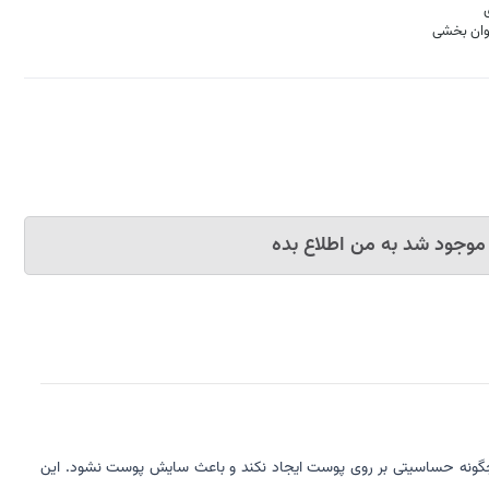
توان بخشی
موجود شد به من اطلاع بده
اعث میشود هیچگونه حساسیتی بر روی پوست ایجاد نکند و باعث سایش پوست نشود. این