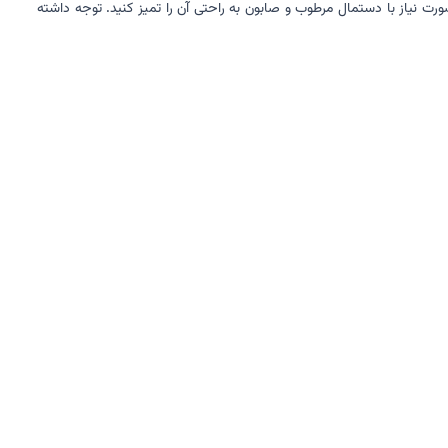
 نیاز با دستمال مرطوب و صابون به راحتی آن را تمیز کنید. توجه داشته