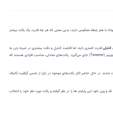
ولا» با هم رابطه معکوس دارند؛ بدین معنی که هر چه قدرت یک راکت بیشتر
کنترلی
قدرت کمتری دارند اما قابلیت کنترل و دقت بیشتری در ضربه زدن به
و یا تویینر (Tweener) جای می‌گیرد. راکت‌های تعادلی، مناسب افرادی هستند که
 شدند. در حال حاضر اکثر راکت‌های موجود در بازار از جنس گرافیت (الیاف
و وزن خود این پارامتر ها را در نظر گرفته و راکت مورد نظر خود را انتخاب