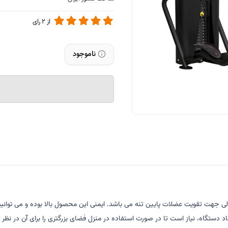
از
2
رای
ناموجود
لی جهت تقویت عضلات پایین تنه می باشد. ایمنی این محصول بالا بوده و می توانید 
دستگاه، نیاز است تا در صورت استفاده در منزل فضای بزرگتری را برای آن در نظر ب