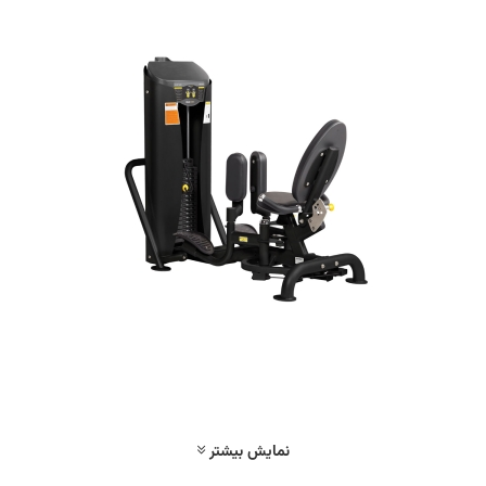
نمایش بیشتر