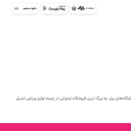
ه‌های برتر، به بزرگ ترین فروشگاه اینترنتی در زمینه لوازم ورزشی تبدیل