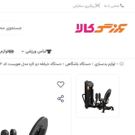
تماس با ما
پیگیری سفارش
لباس ورزشی
لوازم
لوازم بدنسازی
دستگاه باشگاهی
دستگاه خیاطه دو کاره مدل هویست کد 4902