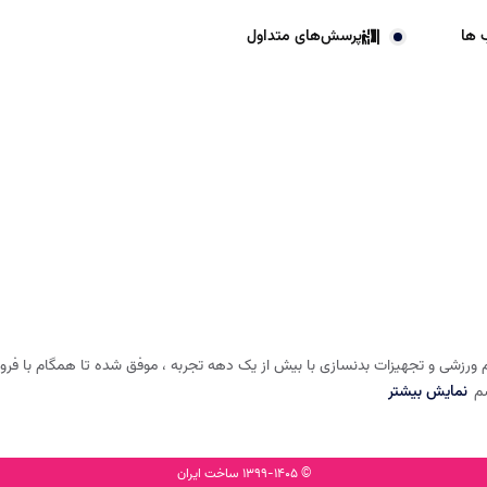
 ها
پرسش‌های متداول
 ورزشی و تجهیزات بدنسازی با بیش از یک دهه تجربه ، موفق شده تا همگام با فروشگا
شم
نمایش بیشتر
© 1399-1405 ساخت ایران