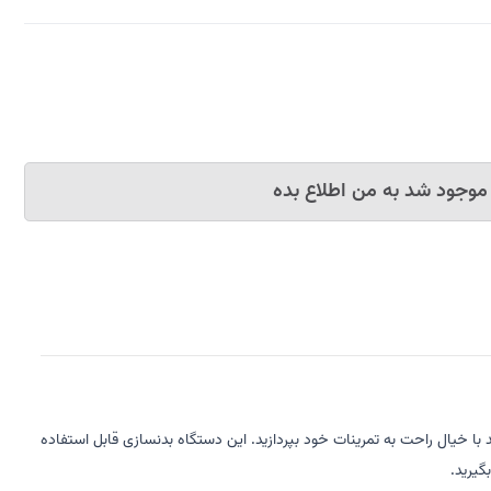
موجود شد به من اطلاع بده
با خیال راحت به تمرینات خود بپردازید. این دستگاه بدنسازی قابل استفاده
گیرید.