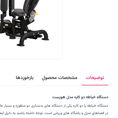
توضیحات
مشخصات محصول
بازخوردها
دستگاه خیاطه دو کاره مدل هویست
دستگاه خیاطه پا دو کاره یکی از دستگاه های بدنسازی دو منظوره و بسیار عا
در فضاهای منزل و باشگاه های ورزشی است. توجه داشته باشید به دلیل ابعاد 