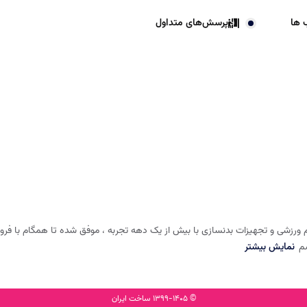
 ها
پرسش‌های متداول
 ورزشی و تجهیزات بدنسازی با بیش از یک دهه تجربه ، موفق شده تا همگام با فروشگا
شم
نمایش بیشتر
© 1399-1405 ساخت ایران