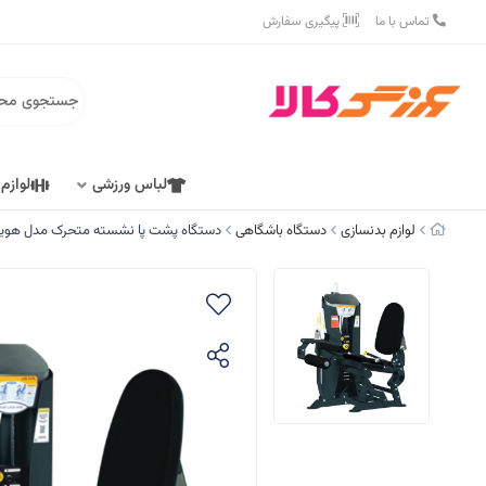
تماس با ما
پیگیری سفارش
لباس ورزشی
لوازم
لوازم بدنسازی
دستگاه باشگاهی
دستگاه پشت پا نشسته متحرک مدل هویست 