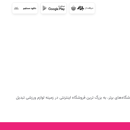
ه‌های برتر، به بزرگ ترین فروشگاه اینترنتی در زمینه لوازم ورزشی تبدیل