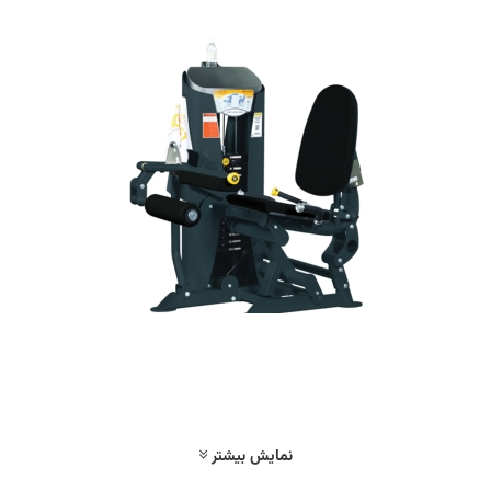
نمایش بیشتر