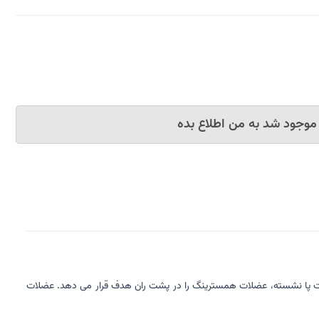
موجود شد به من اطلاع بده
 پشت پا نشسته، عضلات همسترینگ را در پشت ران هدف قرار می دهد. عضلات