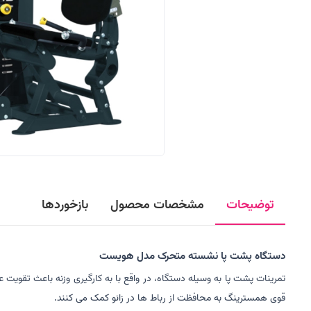
توضیحات
مشخصات محصول
بازخوردها
دستگاه پشت پا نشسته متحرک مدل هویست
تمرینات پشت پا به وسیله دستگاه، در واقع با به کارگیری وزنه باعث تقو
قوی همسترینگ به محافظت از رباط ها در زانو کمک می کنند.