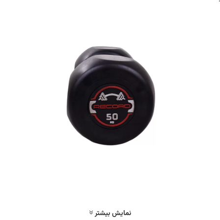
نمایش بیشتر