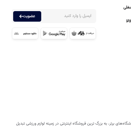
غلی
عضویت
لا
ه‌های برتر، به بزرگ ترین فروشگاه اینترنتی در زمینه لوازم ورزشی تبدیل