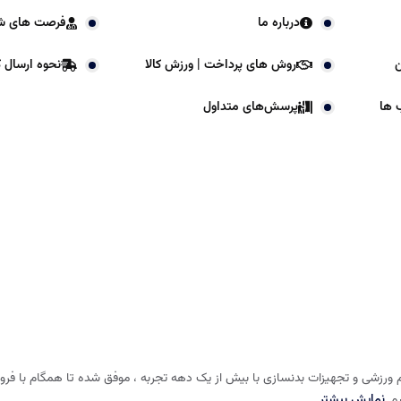
درباره ما
فرصت های ش
ن
روش های پرداخت | ورزش کالا
نحوه ارسال کا
 ها
پرسش‌های متداول
 ورزشی و تجهیزات بدنسازی با بیش از یک دهه تجربه ، موفق شده تا همگام با فروشگا
شم
نمایش بیشتر