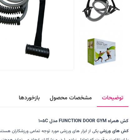
توضیحات
مشخصات محصول
بازخوردها
کش همراه FUNCTION DOOR GYM مدل 105C
کش های ورزشی
یکی از ابزار های ورزشی مورد توجه تمامی ورزشکاران هستند