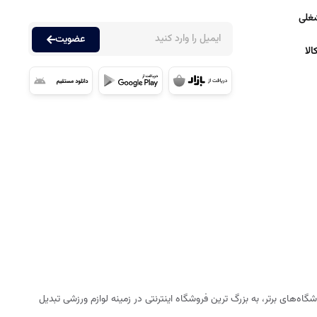
غلی
عضویت
لا
ه‌های برتر، به بزرگ ترین فروشگاه اینترنتی در زمینه لوازم ورزشی تبدیل