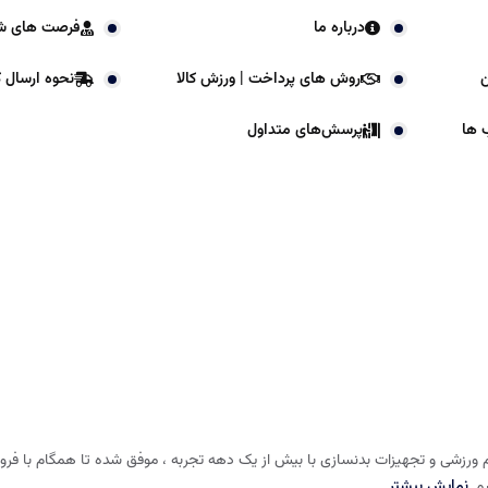
درباره ما
فرصت های ش
ن
روش های پرداخت | ورزش کالا
نحوه ارسال کا
 ها
پرسش‌های متداول
 ورزشی و تجهیزات بدنسازی با بیش از یک دهه تجربه ، موفق شده تا همگام با فروشگا
شم
نمایش بیشتر