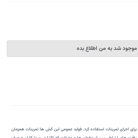
موجود شد به من اطلاع بده
 برای اجرای تمرینات استفاده کرد. فواید عمومی این کش ها تمرینات همزمان