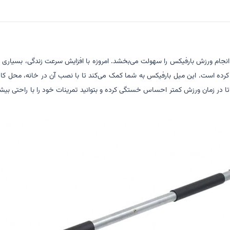
لاستیکی دارد که انجام ورزش بارفیکس را سهولت می‌بخشد. امروزه با افزایش سرعت زندگی، ب
کرده است. این میل بارفیکس به شما کمک می‌کند تا با نصب آن در خانه، محل کار 