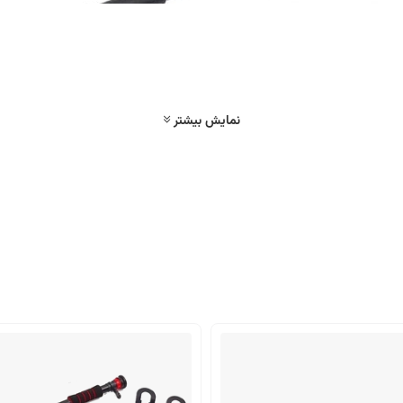
نمایش بیشتر