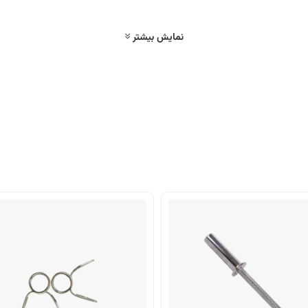
نمایش بیشتر