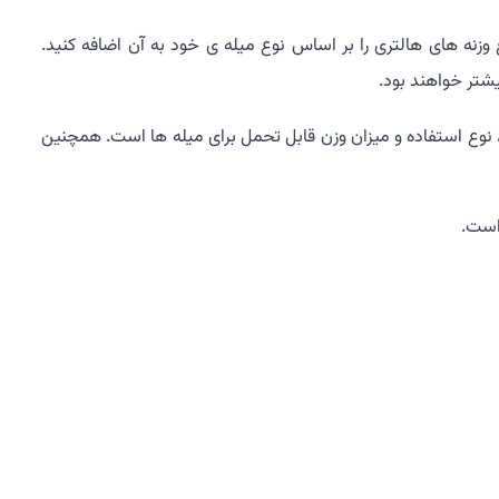
 وزنه های هالتری را بر اساس نوع میله ی خود به آن اضافه کنید.
یشتر خواهند بود.
ه اند. دلیل وجود طول های مختلف، نوع استفاده و میزان وزن قابل تحمل برای میله ها است. همچنین
است.