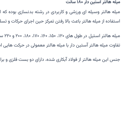
میله هالتر آستین دار 180 سانت
میله هالتر وسیله ای ورزشی و کاربردی در رشته بدنسازی بوده که ا
استفاده از میله هالتر باعث بالا رفتن تمرکز حین اجرای حرکات و تس
میله
تفاوت میله هالتر آستین دار با میله هالتر معمولی در حرکت هایی اس
جنس این میله هالتر از فولاد آبکاری شده، دارای دو بست فلزی و بر