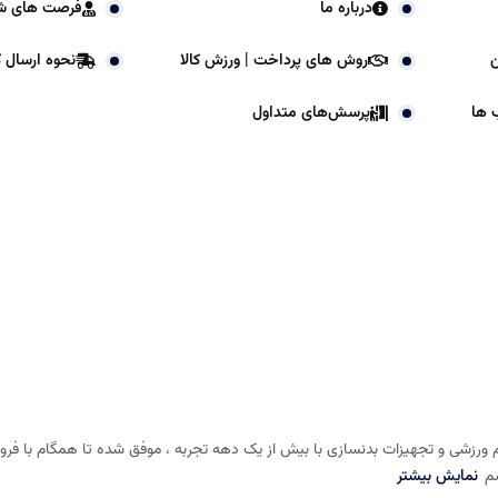
درباره ما
فرصت های ش
ن
روش های پرداخت | ورزش کالا
نحوه ارسال کا
 ها
پرسش‌های متداول
 ورزشی و تجهیزات بدنسازی با بیش از یک دهه تجربه ، موفق شده تا همگام با فروشگا
شم
نمایش بیشتر