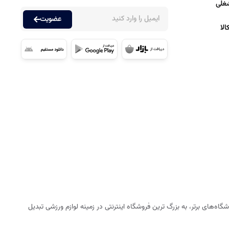
غلی
عضویت
لا
ه‌های برتر، به بزرگ ترین فروشگاه اینترنتی در زمینه لوازم ورزشی تبدیل