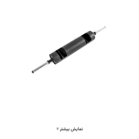
نمایش بیشتر