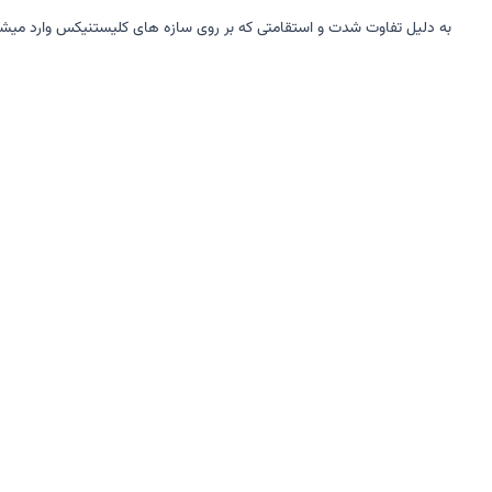
به دلیل تفاوت شدت و استقامتی که بر روی سازه های کلیستنیکس وارد میشود،