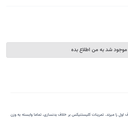
موجود شد به من اطلاع بده
ول را میزند. تمرینات کلیستنیکس بر خلاف بدنسازی، تماما وابسته به وزن