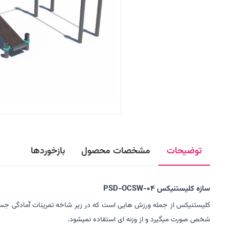
توضیحات
مشخصات محصول
بازخوردها
سازه کلیستنیکس PSD-OCSW-04
کلیستنیکس از جمله ورزش هایی است که در زیر شاخه تمرینات آمادگی جسمانی
شخص صورت میگیرد و از وزنه ای استفاده نمیشود.