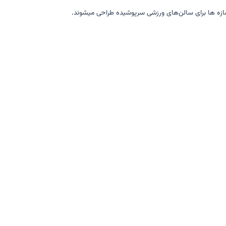
سازه ها برای سالن‌های ورزشی سرپوشیده طراحی میشوند.