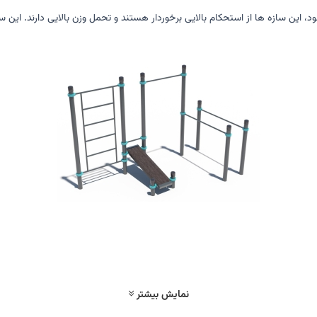
 این سازه ها از استحکام بالایی برخوردار هستند و تحمل وزن بالایی دارند. این 
نمایش بیشتر