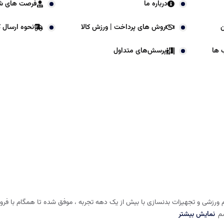
درباره ما
فرصت های ش
ن
روش های پرداخت | ورزش کالا
نحوه ارسال کا
 ها
پرسش‌های متداول
 ورزشی و تجهیزات بدنسازی با بیش از یک دهه تجربه ، موفق شده تا همگام با فروشگا
شم
نمایش بیشتر