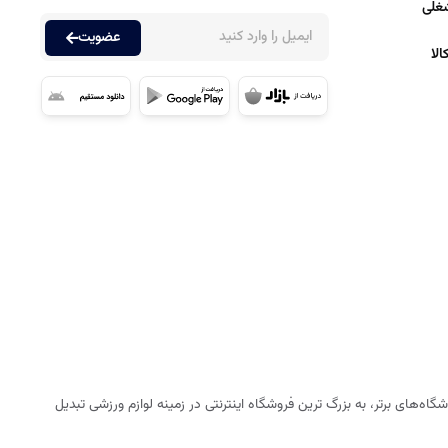
غلی
عضویت
لا
ه‌های برتر، به بزرگ ترین فروشگاه اینترنتی در زمینه لوازم ورزشی تبدیل