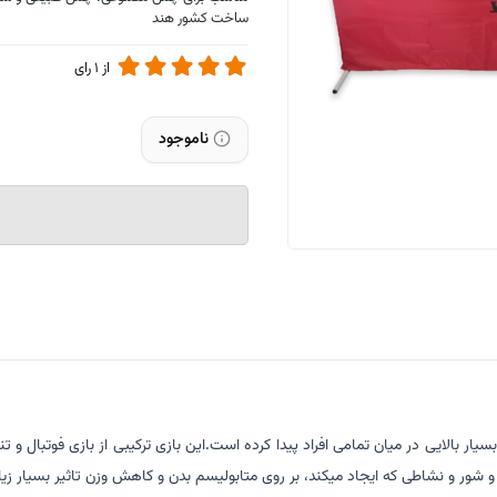
ساخت کشور هند
از
1
رای
ناموجود
 بالایی در میان تمامی افراد پیدا کرده است.این بازی ترکیبی از بازی فوتبال و ت
 شور و نشاطی که ایجاد میکند، بر روی متابولیسم بدن و کاهش وزن تاثیر بسیار زیا