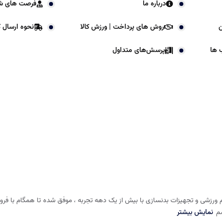
درباره ما
فرصت های ش
ن
روش های پرداخت | ورزش کالا
نحوه ارسال کا
 ها
پرسش‌های متداول
 ورزشی و تجهیزات بدنسازی با بیش از یک دهه تجربه ، موفق شده تا همگام با فروشگا
شم
نمایش بیشتر