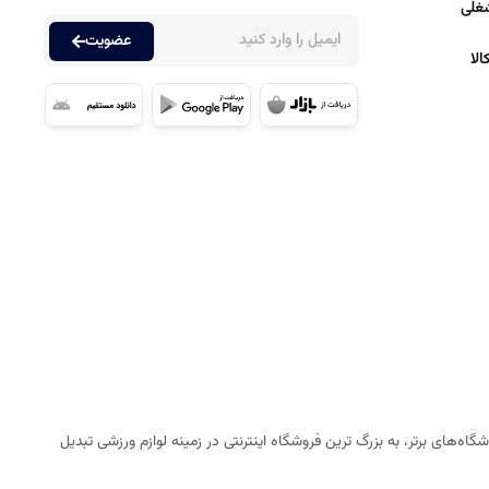
غلی
عضویت
لا
ه‌های برتر، به بزرگ ترین فروشگاه اینترنتی در زمینه لوازم ورزشی تبدیل