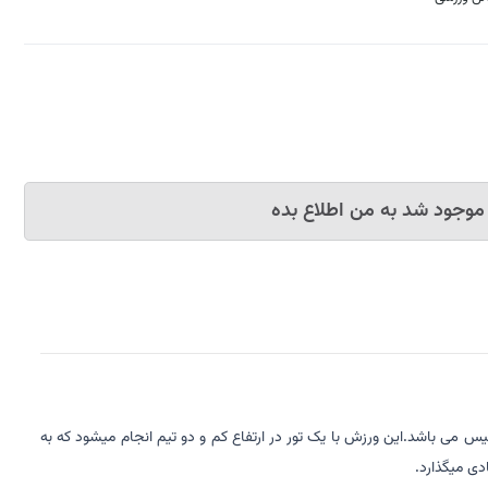
موجود شد به من اطلاع بده
نیس می باشد.این ورزش با یک تور در ارتفاع کم و دو تیم انجام میشود که به
دی میگذارد.