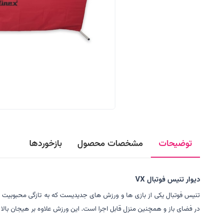
توضیحات
مشخصات محصول
بازخوردها
دیوار تنیس فوتبال VX
تنیس فوتبال یکی از بازی ها و ورزش های جدیدیست که به تازگی محبوبیت بسیار
در فضای باز و همچنین منزل قابل اجرا است. این ورزش علاوه بر هیجان بالا و