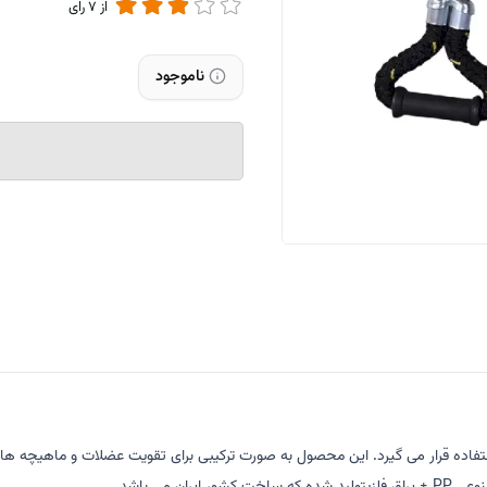
از
7
رای
ناموجود
اده قرار می گیرد. این محصول به صورت ترکیبی برای تقویت عضلات و ماهیچه های ک