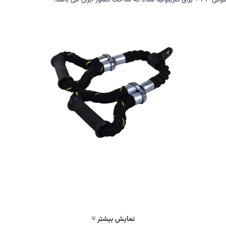
 می باشد.
نمایش بیشتر