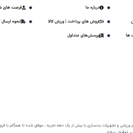
درباره ما
فرصت های ش
ن
روش های پرداخت | ورزش کالا
نحوه ارسال کا
 ها
پرسش‌های متداول
 ورزشی و تجهیزات بدنسازی با بیش از یک دهه تجربه ، موفق شده تا همگام با فروشگا
شم
نمایش بیشتر