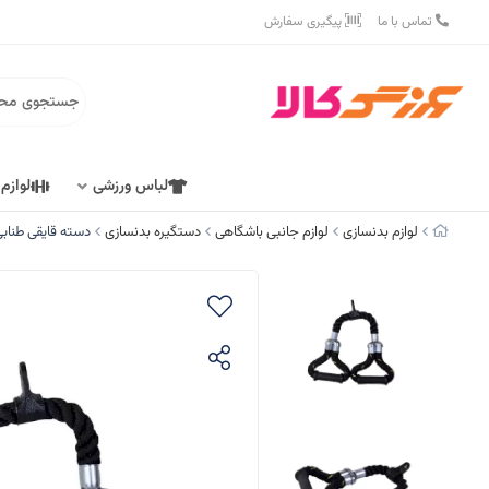
تماس با ما
پیگیری سفارش
لباس ورزشی
لوازم
لوازم بدنسازی
لوازم جانبی باشگاهی
دستگیره بدنسازی
دسته قایقی طناب