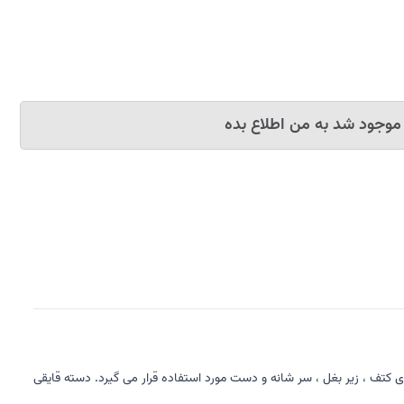
موجود شد به من اطلاع بده
تف ، زیر بغل ، سر شانه و دست مورد استفاده قرار می گیرد. دسته قایقی