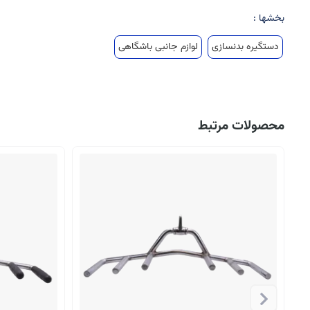
بخشها :
دستگیره بدنسازی
لوازم جانبی باشگاهی
محصولات مرتبط