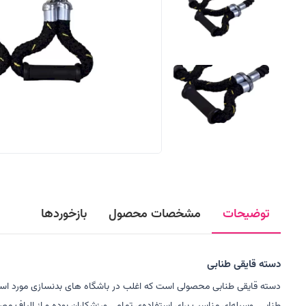
توضیحات
مشخصات محصول
بازخوردها
دسته قایقی طنابی
دسته قایقی طنابی محصولی است که اغلب در باشگاه های بدنسازی مورد استف