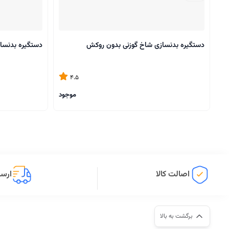
دستگیره بدنسازی شاخ گوزنی بدون روکش
دستگیره بدنسا
4.5
موجود
اصالت کالا
ارسا
برگشت به بالا