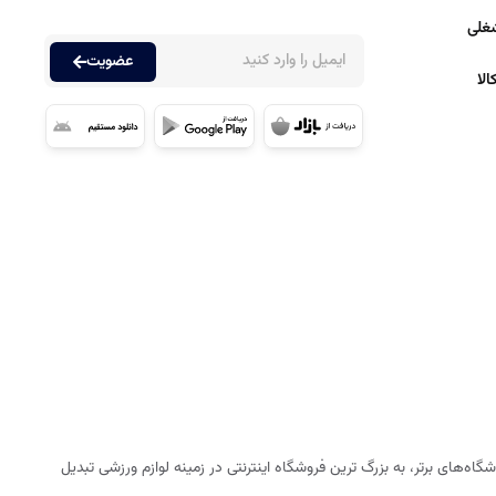
غلی
عضویت
لا
ه‌های برتر، به بزرگ ترین فروشگاه اینترنتی در زمینه لوازم ورزشی تبدیل