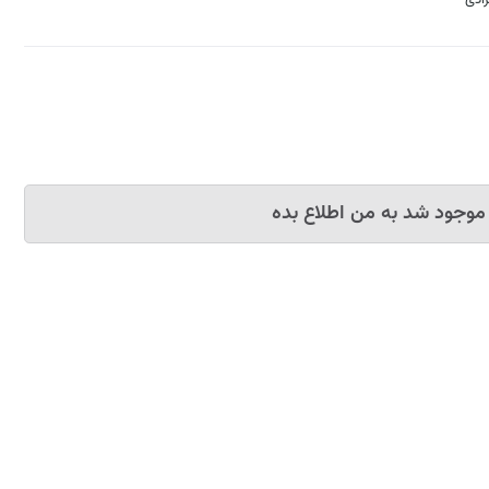
رادی
موجود شد به من اطلاع بده