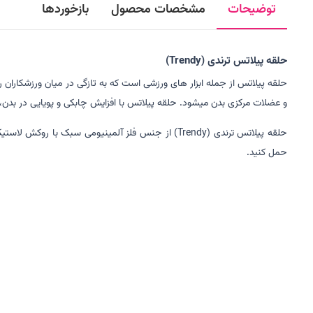
توضیحات
مشخصات محصول
بازخوردها
حلقه پیلاتس ترندی (Trendy)
حلقه پیلاتس از جمله ابزار های ورزشی است که به تازگی در میان ورزشکاران 
و عضلات مرکزی بدن میشود. حلقه پیلاتس با افزایش چابکی و پویایی در بدن،
حلقه پیلاتس ترندی (Trendy) از جنس فلز آلمینیومی 
حمل کنید.