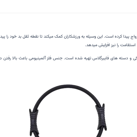
رواج پیدا کرده است. این وسیله به ورزشکاران کمک میکند تا نقطه ثقل بد خود را 
 استقامت را نیز افزایش میدهد.
سبک با روکش لاستیکی و دسته های فایبرگلاس تهیه شده است. جنس فلز آلمینیومی باعث بالا