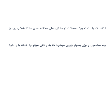
پیدا کنند که باعث تحریک عضلات در بخش های مختلف بدن مانند شکم، ران، پا
 رفتن دوام محصول و وزن بسیار پایین میشود که به راحتی میتوانید حلقه را با خود